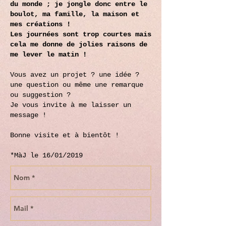
du monde ; je jongle donc entre le
boulot, ma famille, la maison et
mes créations !
Les journées sont trop courtes mais
cela me donne de jolies raisons de
me lever le matin !
Vous avez un projet ? une idée ?
une question ou même une remarque
ou suggestion ?
Je vous invite à me laisser un
message !
Bonne visite et à bientôt !
*MàJ le 16/01/2019